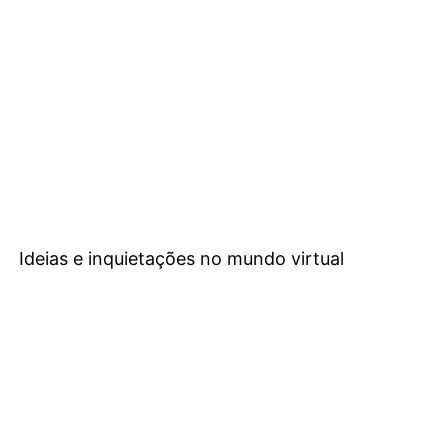
Ideias e inquietações no mundo virtual