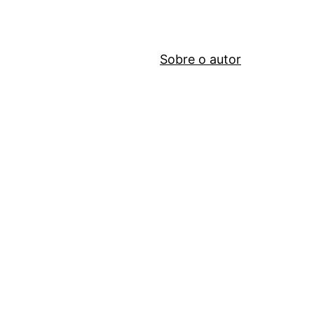
Sobre o autor