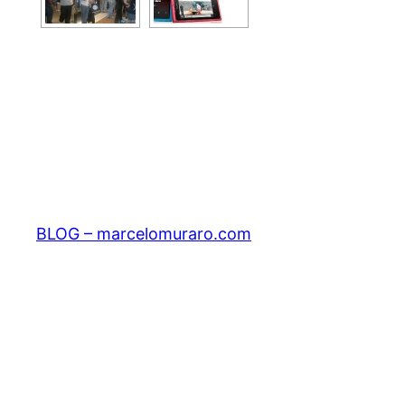
BLOG – marcelomuraro.com