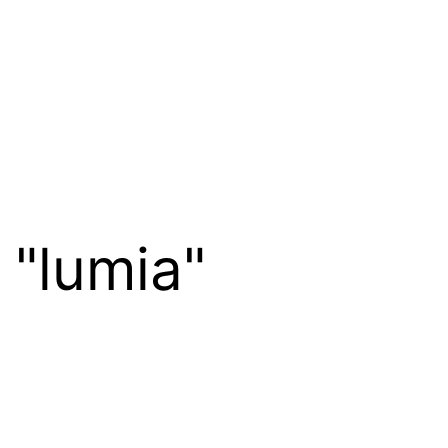
 "lumia"