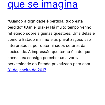
que se imagina
“Quando a dignidade é perdida, tudo está
perdido” (Daniel Blake) Há muito tempo venho
refletindo sobre algumas questões. Uma delas é
como o Estado mínimo e as privatizações são
interpretadas por determinados setores da
sociedade. A impressão que tenho é a de que
apenas eu consigo perceber uma voraz
perversidade do Estado privatizado para com…
31 de janeiro de 2017