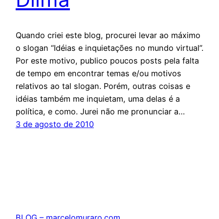
Quando criei este blog, procurei levar ao máximo
o slogan “Idéias e inquietações no mundo virtual”.
Por este motivo, publico poucos posts pela falta
de tempo em encontrar temas e/ou motivos
relativos ao tal slogan. Porém, outras coisas e
idéias também me inquietam, uma delas é a
política, e como. Jurei não me pronunciar a…
3 de agosto de 2010
BLOG – marcelomuraro.com