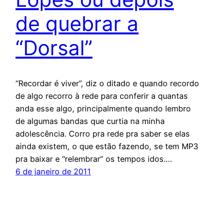
de quebrar a
“Dorsal”
“Recordar é viver”, diz o ditado e quando recordo
de algo recorro à rede para conferir a quantas
anda esse algo, principalmente quando lembro
de algumas bandas que curtia na minha
adolescência. Corro pra rede pra saber se elas
ainda existem, o que estão fazendo, se tem MP3
pra baixar e “relembrar” os tempos idos.…
6 de janeiro de 2011