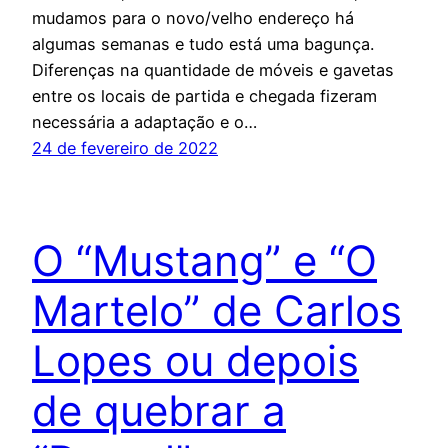
mudamos para o novo/velho endereço há
algumas semanas e tudo está uma bagunça.
Diferenças na quantidade de móveis e gavetas
entre os locais de partida e chegada fizeram
necessária a adaptação e o…
24 de fevereiro de 2022
O “Mustang” e “O
Martelo” de Carlos
Lopes ou depois
de quebrar a