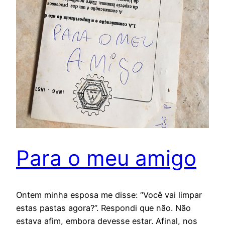
Para o meu amigo
Ontem minha esposa me disse: “Você vai limpar
estas pastas agora?”. Respondi que não. Não
estava afim, embora devesse estar. Afinal, nos