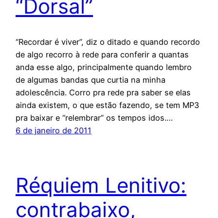
“Dorsal”
“Recordar é viver”, diz o ditado e quando recordo
de algo recorro à rede para conferir a quantas
anda esse algo, principalmente quando lembro
de algumas bandas que curtia na minha
adolescência. Corro pra rede pra saber se elas
ainda existem, o que estão fazendo, se tem MP3
pra baixar e “relembrar” os tempos idos.…
6 de janeiro de 2011
Réquiem Lenitivo:
contrabaixo,