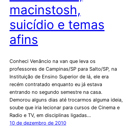
macinstosh,
suicídio e temas
afins
Conheci Venâncio na van que leva os
professores de Campinas/SP para Salto/SP, na
Instituição de Ensino Superior de lá, ele era
recém contratado enquanto eu já estava
entrando no segundo semestre na casa.
Demorou alguns dias até trocarmos alguma ideia,
soube que iria lecionar para cursos de Cinema e
Radio e TV, em disciplinas ligadas…
10 de dezembro de 2010