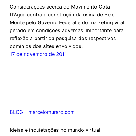
Considerações acerca do Movimento Gota
D’Água contra a construção da usina de Belo
Monte pelo Governo Federal e do marketing viral
gerado em condições adversas. Importante para
reflexão a partir da pesquisa dos respectivos
domínios dos sites envolvidos.
17 de novembro de 2011
BLOG – marcelomuraro.com
Ideias e inquietações no mundo virtual